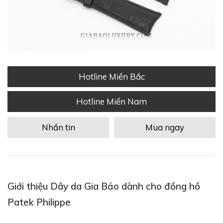
Hotline Miền Bắc
Hotline Miền Nam
Nhắn tin
Mua ngay
Giới thiệu Dây da Gia Bảo dành cho đồng hồ
Patek Philippe