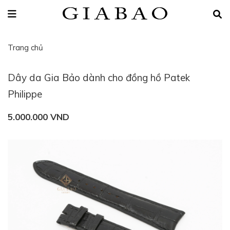
Trang chủ
Dây da Gia Bảo dành cho đồng hồ Patek
Philippe
5.000.000 VND