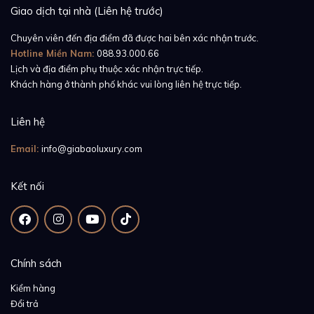
Giao dịch tại nhà (Liên hệ trước)
Chuyên viên đến địa điểm đã được hai bên xác nhận trước.
Hotline Miền Nam:
088.93.000.66
Lịch và địa điểm phụ thuộc xác nhận trực tiếp.
Khách hàng ở thành phố khác vui lòng liên hệ trực tiếp.
Liên hệ
Email:
info@giabaoluxury.com
Kết nối
Chính sách
Kiểm hàng
Đổi trả