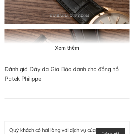
Xem thêm
Đánh giá Dây da Gia Bảo dành cho đồng hồ
Patek Philippe
Quý khách có hài lòng với dịch vụ của