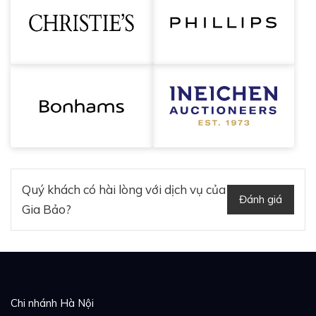
Quý khách có hài lòng với dịch vụ của
Đánh giá
Gia Bảo?
Chi nhánh Hà Nội