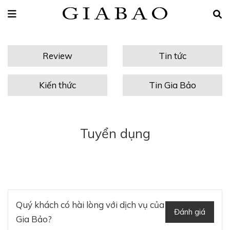
Review
Tin tức
Kiến thức
Tin Gia Bảo
Tuyển dụng
Quý khách có hài lòng với dịch vụ của
Đánh giá
Gia Bảo?