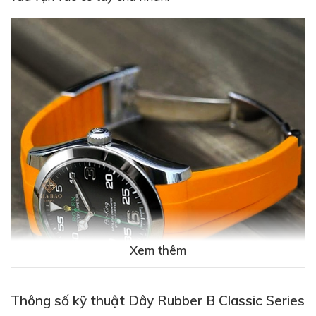
Xem thêm
Thông số kỹ thuật Dây Rubber B Classic Series