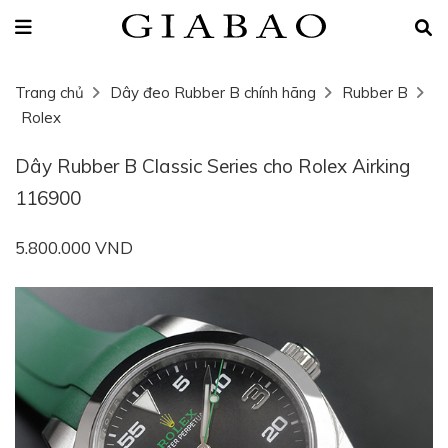
Trang chủ
Dây đeo Rubber B chính hãng
Rubber B
Rolex
Dây Rubber B Classic Series cho Rolex Airking
116900
5.800.000 VND