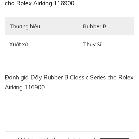
cho Rolex Airking 116900
Thương hiệu
Rubber B
Xuất xứ
Thụy Sĩ
Đánh giá Dây Rubber B Classic Series cho Rolex
Airking 116900