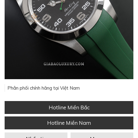
Phân phối chính hãng tại Việt Nam
Hotline Miền Bắc
Hotline Miền Nam