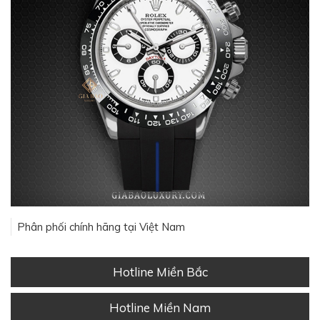
Phân phối chính hãng tại Việt Nam
Hotline Miền Bắc
Hotline Miền Nam