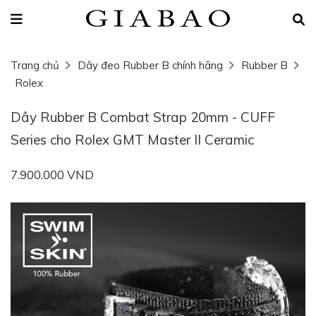
Trang chủ
Dây đeo Rubber B chính hãng
Rubber B
Rolex
Dây Rubber B Combat Strap 20mm - CUFF
Series cho Rolex GMT Master II Ceramic
7.900.000 VND