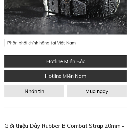
Phân phối chính hãng tại Việt Nam
Hotline Miền Bắc
Hotline Miền Nam
Nhắn tin
Mua ngay
Giới thiệu Dây Rubber B Combat Strap 20mm -