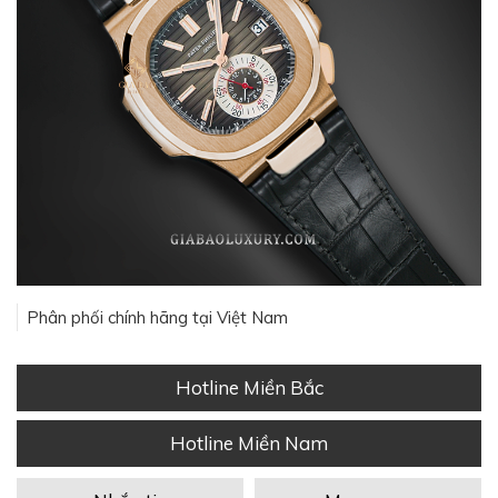
Phân phối chính hãng tại Việt Nam
Hotline Miền Bắc
Hotline Miền Nam