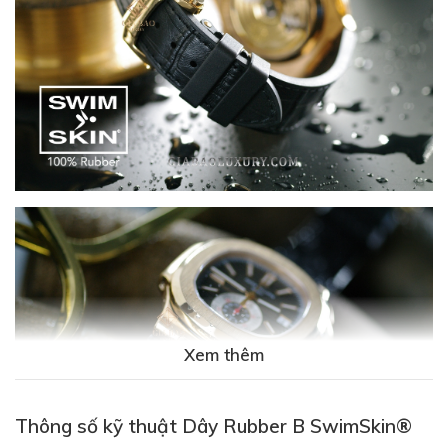
Xem thêm
Thông số kỹ thuật Dây Rubber B SwimSkin®