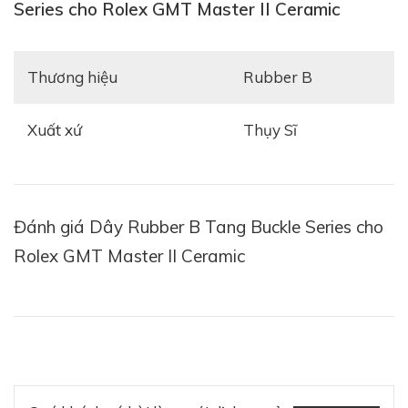
Series cho Rolex GMT Master II Ceramic
Thương hiệu
Rubber B
Xuất xứ
Thụy Sĩ
Đánh giá Dây Rubber B Tang Buckle Series cho
Rolex GMT Master II Ceramic