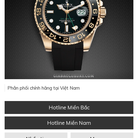
Phân phối chính hãng tại Việt Nam
Hotline Miền Bắc
Hotline Miền Nam