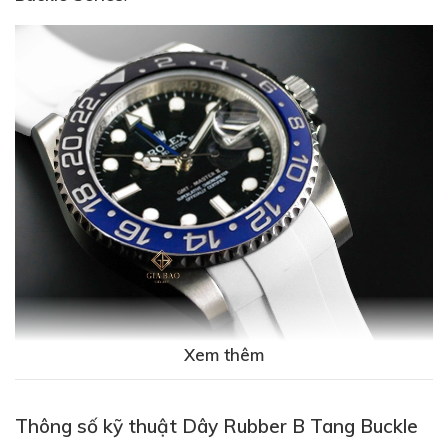
Xem thêm
Thông số kỹ thuật Dây Rubber B Tang Buckle