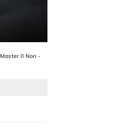
Master II Non -