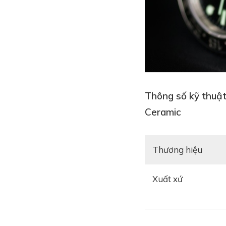
Thông số kỹ thuật
Ceramic
Thương hiệu
Xuất xứ