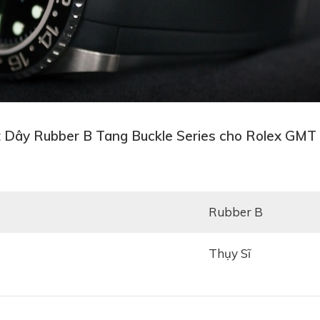
 Dây Rubber B Tang Buckle Series cho Rolex GMT 
Rubber B
Thụy Sĩ