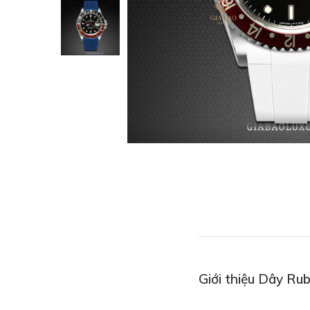
Giới thiệu Dây Ru