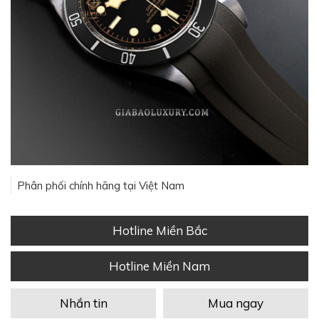
Phân phối chính hãng tại Việt Nam
Hotline Miền Bắc
Hotline Miền Nam
Nhắn tin
Mua ngay