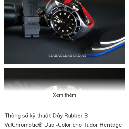
Xem thêm
Thông số kỹ thuật Dây Rubber B
VulChromatic® Dual-Color cho Tudor Heritage