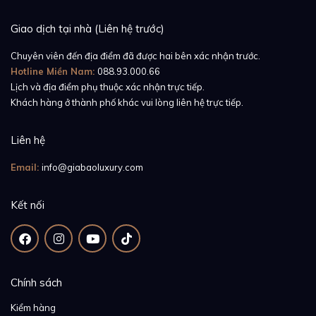
Giao dịch tại nhà (Liên hệ trước)
Chuyên viên đến địa điểm đã được hai bên xác nhận trước.
Hotline Miền Nam:
088.93.000.66
Lịch và địa điểm phụ thuộc xác nhận trực tiếp.
Khách hàng ở thành phố khác vui lòng liên hệ trực tiếp.
Liên hệ
Email:
info@giabaoluxury.com
Kết nối
Chính sách
Kiểm hàng