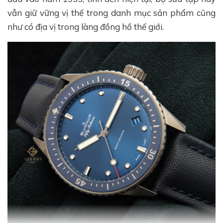
vẫn giữ vững vị thế trong danh mục sản phẩm cũng
như có địa vị trong làng đồng hồ thế giới.