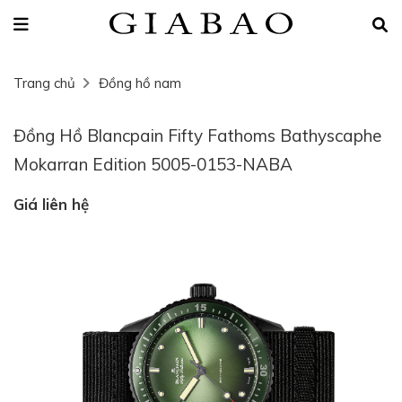
Trang chủ
Đồng hồ nam
Đồng Hồ Blancpain Fifty Fathoms Bathyscaphe
Mokarran Edition 5005-0153-NABA
Giá liên hệ