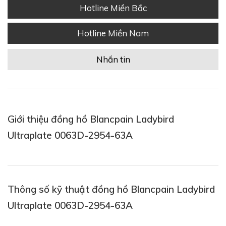
Hotline Miền Bắc
Hotline Miền Nam
Nhắn tin
Giới thiệu đồng hồ Blancpain Ladybird
Ultraplate 0063D-2954-63A
Thông số kỹ thuật đồng hồ Blancpain Ladybird
Ultraplate 0063D-2954-63A