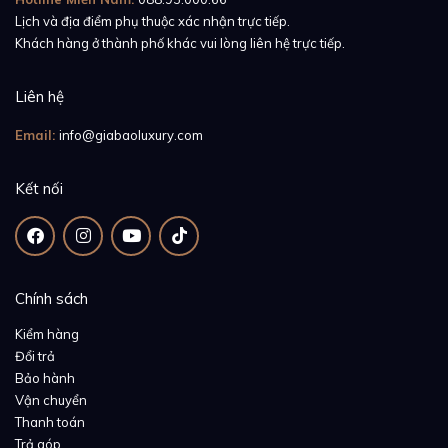
Lịch và địa điểm phụ thuộc xác nhận trực tiếp.
Khách hàng ở thành phố khác vui lòng liên hệ trực tiếp.
Liên hệ
Email:
info@giabaoluxury.com
Kết nối
Chính sách
Kiểm hàng
Đổi trả
Bảo hành
Vận chuyển
Thanh toán
Trả góp