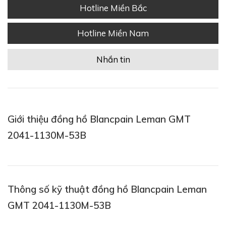
Hotline Miền Bắc
Hotline Miền Nam
Nhắn tin
Giới thiệu đồng hồ Blancpain Leman GMT
2041-1130M-53B
Thông số kỹ thuật đồng hồ Blancpain Leman
GMT 2041-1130M-53B