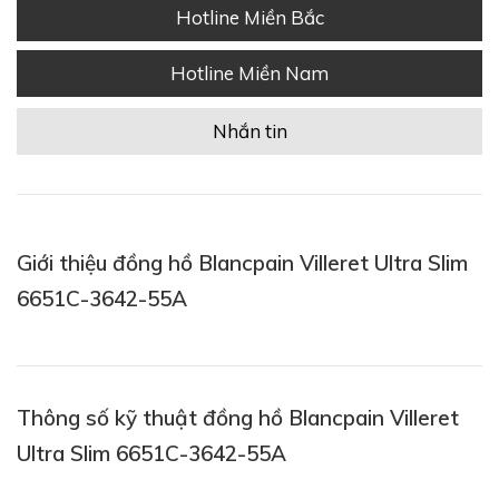
Hotline Miền Bắc
Hotline Miền Nam
Nhắn tin
Giới thiệu đồng hồ Blancpain Villeret Ultra Slim
6651C-3642-55A
Thông số kỹ thuật đồng hồ Blancpain Villeret
Ultra Slim 6651C-3642-55A