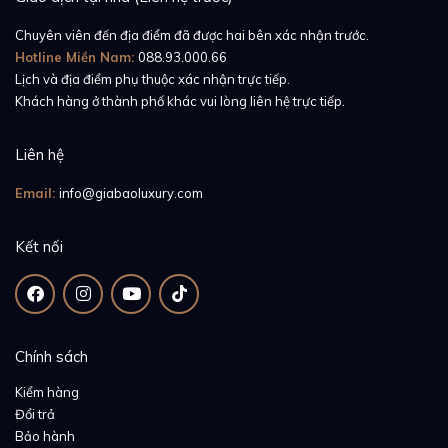
Chuyên viên đến địa điểm đã được hai bên xác nhận trước.
Hotline Miền Nam:
088.93.000.66
Lịch và địa điểm phụ thuộc xác nhận trực tiếp.
Khách hàng ở thành phố khác vui lòng liên hệ trực tiếp.
Liên hệ
Email:
info@giabaoluxury.com
Kết nối
Chính sách
Kiểm hàng
Đổi trả
Bảo hành