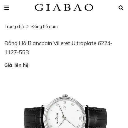
Trang chủ
Đồng hồ nam
Đồng Hồ Blancpain Villeret Ultraplate 6224-
1127-55B
Giá liên hệ