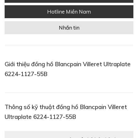
Hotline Miền Nam
Nhắn tin
Giới thiệu đồng hồ Blancpain Villeret Ultraplate
6224-1127-55B
Thông số kỹ thuật đồng hồ Blancpain Villeret
Ultraplate 6224-1127-55B