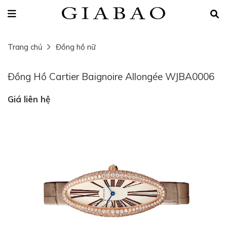
Trang chủ
Đồng hồ nữ
Đồng Hồ Cartier Baignoire Allongée WJBA0006
Giá liên hệ