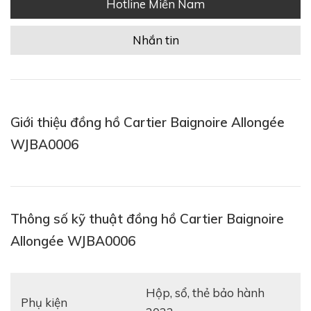
Hotline Miền Nam
Nhắn tin
Giới thiệu đồng hồ Cartier Baignoire Allongée
WJBA0006
Thông số kỹ thuật đồng hồ Cartier Baignoire
Allongée WJBA0006
hộp, sổ, thẻ bảo hành
Phụ kiện