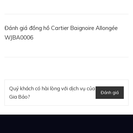
Đánh giá đồng hồ Cartier Baignoire Allongée
WJBA0006
Quý khách có hài lòng với dịch vụ của
Đánh giá
Gia Bảo?