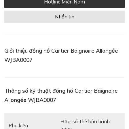
Hotline Miền Nam
Nhắn tin
Giới thiệu đồng hồ Cartier Baignoire Allongée
WJBA0007
Thông số kỹ thuật đồng hồ Cartier Baignoire
Allongée WJBA0007
hộp, sổ, thẻ bảo hành
Phụ kiện