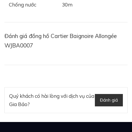
Chống nước
30m
Đánh giá đồng hồ Cartier Baignoire Allongée
WJBA0007
Quý khách có hài lòng với dịch vụ của
Đánh giá
Gia Bảo?