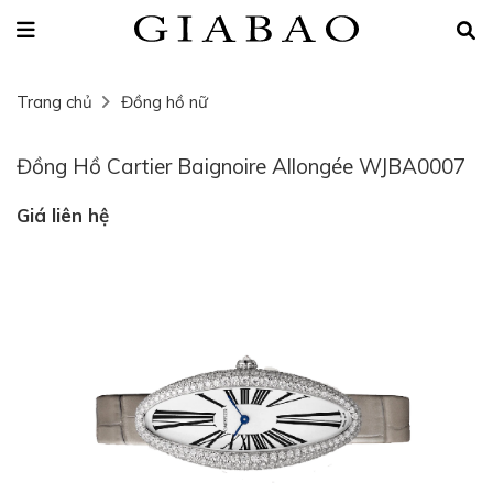
Trang chủ
Đồng hồ nữ
Đồng Hồ Cartier Baignoire Allongée WJBA0007
Giá liên hệ