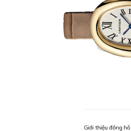
Giới thiệu đồng h