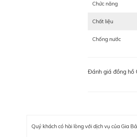
Chức năng
Chất liệu
Chống nước
Đánh giá đồng hồ
Quý khách có hài lòng với dịch vụ của Gia B