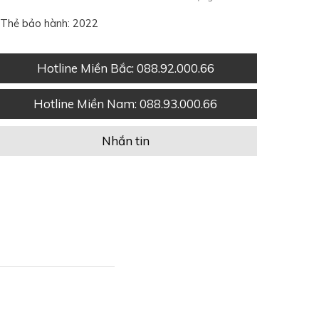
Thẻ bảo hành: 2022
Hotline Miền Bắc
: 088.92.000.66
Hotline Miền Nam
: 088.93.000.66
Nhắn tin