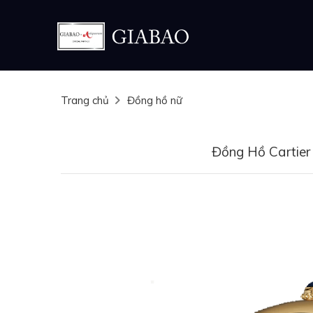
Trang chủ
Đồng hồ nữ
Đồng Hồ Cartie