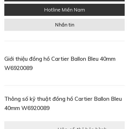
Hotline Miền Nam
Nhắn tin
Giới thiệu đồng hồ Cartier Ballon Bleu 40mm
W6920089
Thông số kỹ thuật đồng hồ Cartier Ballon Bleu
40mm W6920089