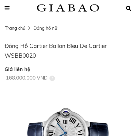
Trang chủ
Đồng hồ nữ
Đồng Hồ Cartier Ballon Bleu De Cartier
WSBB0020
Giá liên hệ
168.000.000 VND