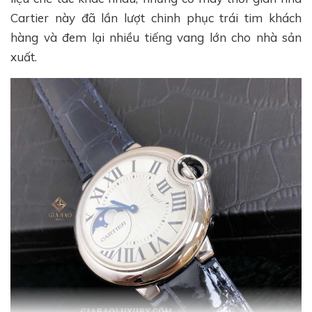
Cartier này đã lần lượt chinh phục trái tim khách
hàng và đem lại nhiều tiếng vang lớn cho nhà sản
xuất.