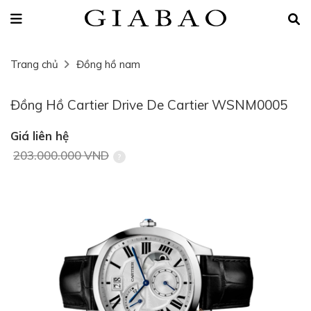
Trang chủ
Đồng hồ nam
Đồng Hồ Cartier Drive De Cartier WSNM0005
Giá liên hệ
203.000.000 VND