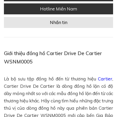
Hotline Miền Nam
Nhắn tin
Giới thiệu đồng hồ Cartier Drive De Cartier
WSNM0005
Là bộ sưu tập đồng hồ đến từ thương hiệu
Cartier
,
Cartier Drive De Cartier là dòng đồng hồ lặn có độ
dày mỏng nhất so với các mẫu đồng hồ lặn đến từ các
thương hiệu khác. Hãy cùng tìm hiểu những đặc trưng
thú vị của dòng đồng hồ này qua phiên bản Cartier
Drive De Cartier WSNM0005 mới cập bến Gia Bảo