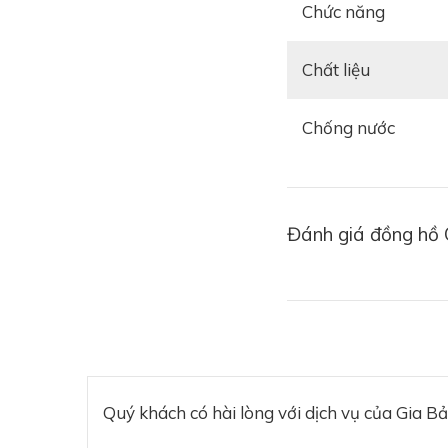
Chức năng
Chất liệu
Chống nước
Đánh giá đồng hồ 
Quý khách có hài lòng với dịch vụ của Gia B