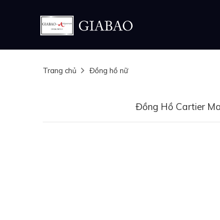
Trang chủ
Đồng hồ nữ
Đồng Hồ Cartier Ma