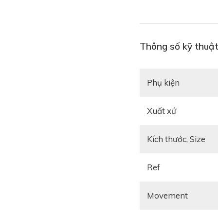
Thông số kỹ thuật
Phụ kiện
Xuất xứ
Kích thước, Size
Ref
Movement