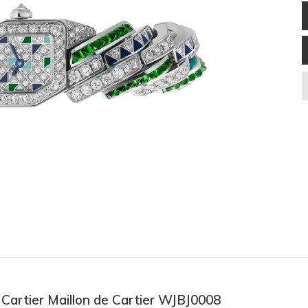
 Cartier Maillon de Cartier WJBJ0008