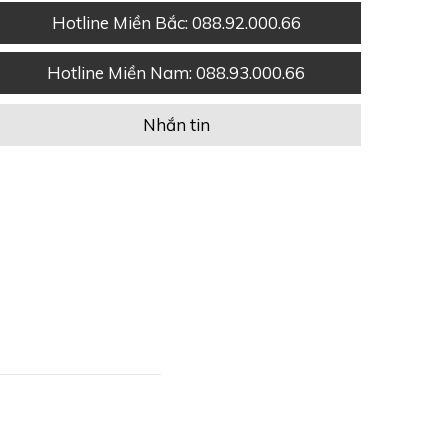
Hotline Miền Bắc
: 088.92.000.66
Hotline Miền Nam
: 088.93.000.66
Nhắn tin