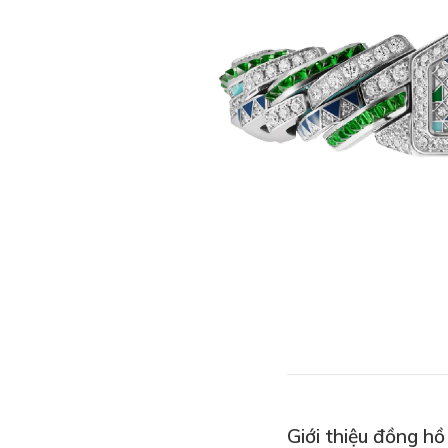
Giới thiệu đồng hồ