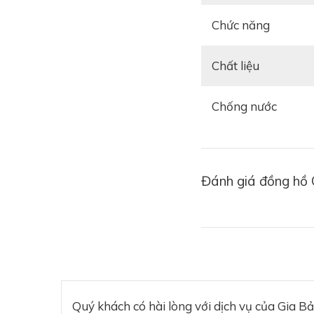
Chức năng
Chất liệu
Chống nước
Đánh giá đồng hồ 
Quý khách có hài lòng với dịch vụ của Gia B