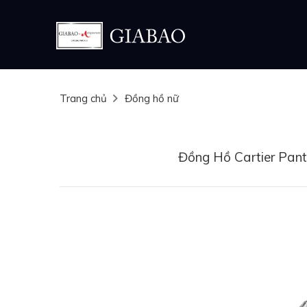
Trang chủ
Đồng hồ nữ
Đồng Hồ Cartier Pan