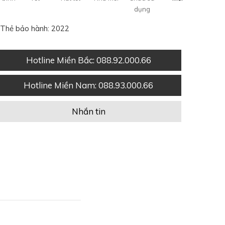
dụng
Thẻ bảo hành: 2022
Hotline Miền Bắc
: 088.92.000.66
Hotline Miền Nam
: 088.93.000.66
Nhắn tin