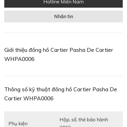
Hotline Miền Nam
Nhắn tin
Giới thiệu đồng hồ Cartier Pasha De Cartier
WHPA0006
Thông số kỹ thuật đồng hồ Cartier Pasha De
Cartier WHPA0006
hộp, sổ, thẻ bảo hành
Phụ kiện