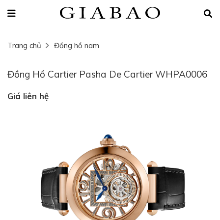
Trang chủ
Đồng hồ nam
Đồng Hồ Cartier Pasha De Cartier WHPA0006
Giá liên hệ