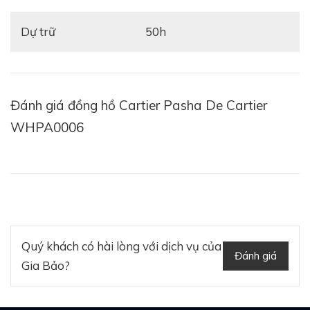
Dự trữ
50h
Đánh giá đồng hồ Cartier Pasha De Cartier
WHPA0006
Quý khách có hài lòng với dịch vụ của
Đánh giá
Gia Bảo?