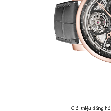
Giới thiệu đồng h