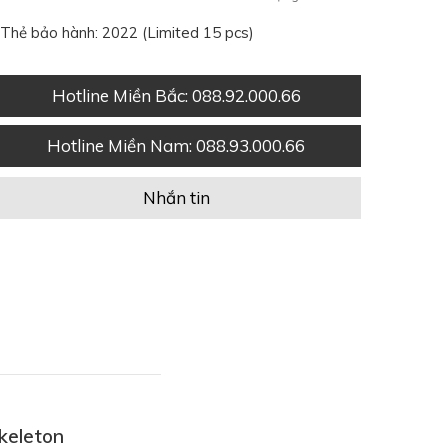
Thẻ bảo hành: 2022 (Limited 15 pcs)
Hotline Miền Bắc
: 088.92.000.66
Hotline Miền Nam
: 088.93.000.66
Nhắn tin
Skeleton