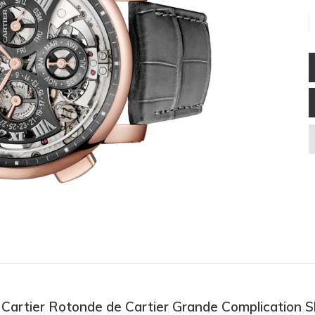
ồ Cartier Rotonde de Cartier Grande Complication 