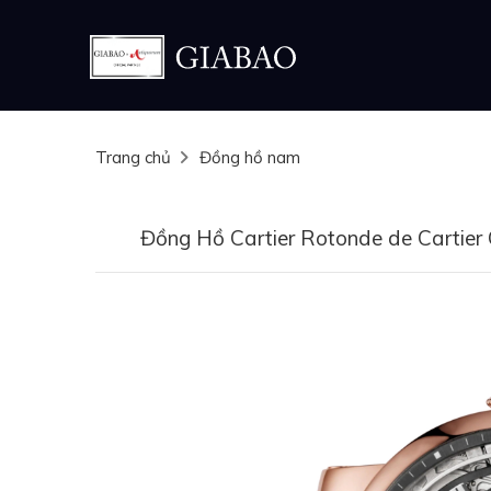
Trang chủ
Đồng hồ nam
Đồng Hồ Cartier Rotonde de Cartie