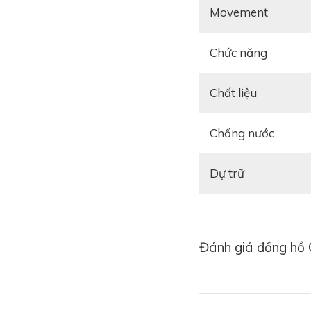
Movement
Chức năng
Chất liệu
Chống nước
Dự trữ
Đánh giá đồng hồ 