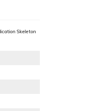
ication Skeleton