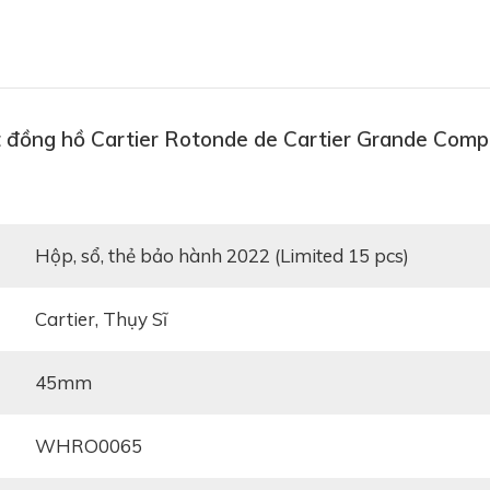
 đồng hồ Cartier Rotonde de Cartier Grande Compl
Hộp, sổ, thẻ bảo hành 2022 (Limited 15 pcs)
Cartier, Thụy Sĩ
45mm
WHRO0065