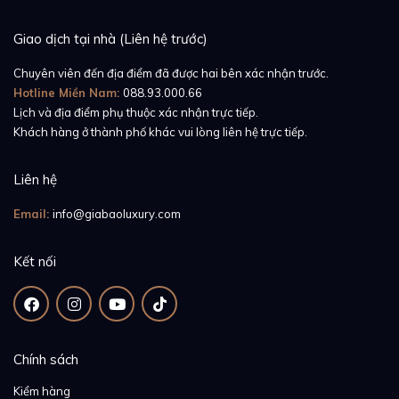
Giao dịch tại nhà (Liên hệ trước)
Chuyên viên đến địa điểm đã được hai bên xác nhận trước.
Hotline Miền Nam:
088.93.000.66
Lịch và địa điểm phụ thuộc xác nhận trực tiếp.
Khách hàng ở thành phố khác vui lòng liên hệ trực tiếp.
Liên hệ
Email:
info@giabaoluxury.com
Kết nối
Chính sách
Kiểm hàng