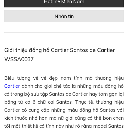
Hotline Miền Nam
Nhắn tin
Giới thiệu đồng hồ Cartier Santos de Cartier
WSSA0037
Biểu tượng về vẻ đẹp nam tính mà thương hiệu
Cartier
dành cho giới chế tác là những mẫu đồng hồ
có trong bộ sưu tập Santos de Cartier hay tóm gọn lại
bằng từ có 6 chữ cái Santos. Thực tế, thương hiệu
Cartier có cung cấp những mẫu đồng hồ Santos với
kích thước nhỏ hơn mà nữ giới cũng có thể bon chen
tới một thiết kế cá tính này như rõ ràng model Santos