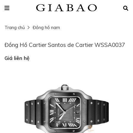
Trang chủ
Đồng hồ nam
Đồng Hồ Cartier Santos de Cartier WSSA0037
Giá liên hệ