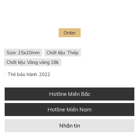
Order
Size: 25x20mm
Chất liệu: Thép
Chất liệu: Vàng vàng 18k
Thẻ bảo hành: 2022
Hotline Miền Bắc
Hotline Miền Nam
Nhắn tin