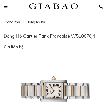
Trang chủ
Đồng hồ nữ
Đồng Hồ Cartier Tank Francaise W51007Q4
Giá liên hệ