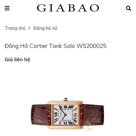
Trang chủ
Đồng hồ nữ
Đồng Hồ Cartier Tank Solo W5200025
Giá liên hệ