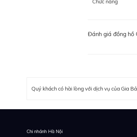
Chức năng
Đánh giá đồng hồ
Quý khách có hài lòng với dịch vụ của Gia B
Chi nhánh Hà Nội