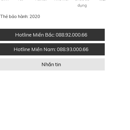
dụng
Thẻ bảo hành: 2020
Hotline Miền Bắc
: 088.92.000.66
Hotline Miền Nam
: 088.93.000.66
Nhắn tin