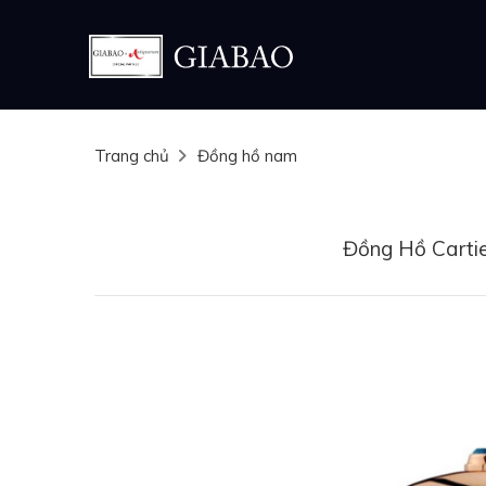
Trang chủ
Đồng hồ nam
Đồng Hồ Carti