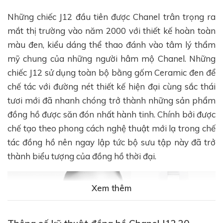
Những chiếc J12 đầu tiên được Chanel trân trọng ra
mắt thị trường vào năm 2000 với thiết kế hoàn toàn
màu đen, kiểu dáng thể thao đánh vào tâm lý thẩm
mỹ chung của những người hâm mộ Chanel. Những
chiếc J12 sử dụng toàn bộ bằng gốm Ceramic đen để
chế tác với đường nét thiết kế hiện đại cùng sắc thái
tươi mới đã nhanh chóng trở thành những sản phẩm
đồng hồ được săn đón nhất hành tinh. Chính bởi được
chế tạo theo phong cách nghệ thuật mới lạ trong chế
tác đồng hồ nên ngay lập tức bộ sưu tập này đã trở
thành biểu tượng của đồng hồ thời đại.
Xem thêm