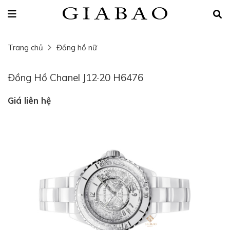
Trang chủ
Đồng hồ nữ
Đồng Hồ Chanel J12·20 H6476
Giá liên hệ