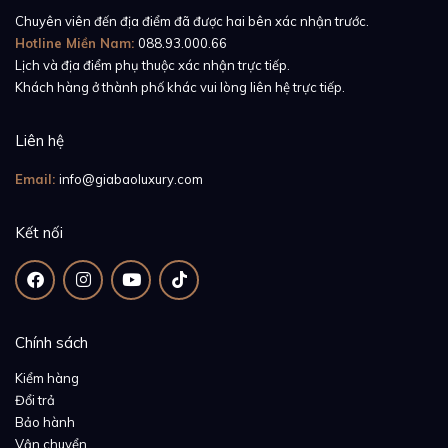
mắt.
Chuyên viên đến địa điểm đã được hai bên xác nhận trước.
Hotline Miền Nam:
088.93.000.66
Lịch và địa điểm phụ thuộc xác nhận trực tiếp.
Khách hàng ở thành phố khác vui lòng liên hệ trực tiếp.
Liên hệ
Email:
info@giabaoluxury.com
Kết nối
Chính sách
Kiểm hàng
Đổi trả
Bảo hành
Vận chuyển