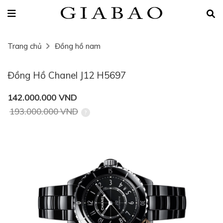
Trang chủ
Đồng hồ nam
Đồng Hồ Chanel J12 H5697
142.000.000 VND
193.000.000 VND