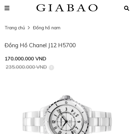
Trang chủ
Đồng hồ nam
Đồng Hồ Chanel J12 H5700
170.000.000 VND
235.000.000 VND