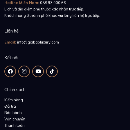
Hotline Miền Nam:
088.93.000.66
Lịch và địa điểm phụ thuộc xác nhận trực tiếp.
Khách hàng ở thành phố khác vui lòng liên hệ trực tiếp.
Liên hệ
Email:
info@giabaoluxury.com
Kết nối
Chính sách
Kiểm hàng
Đổi trả
Bảo hành
Vận chuyển
Thanh toán