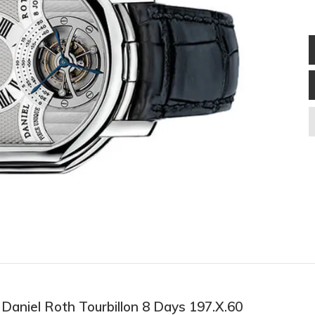
 Daniel Roth Tourbillon 8 Days 197.X.60