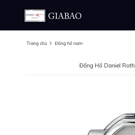
Trang chủ
Đồng hồ nam
Đồng Hồ Daniel Roth 