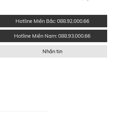
Hotline Miền Bắc
: 088.92.000.66
Hotline Miền Nam
: 088.93.000.66
Nhắn tin