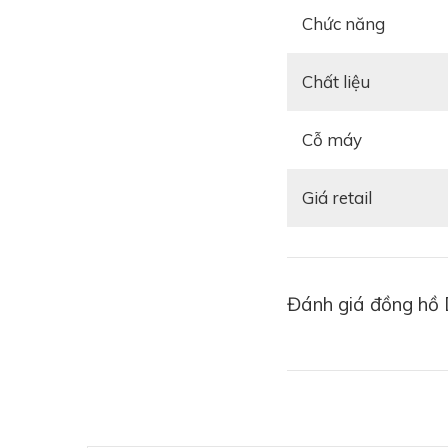
Chức năng
Chất liệu
Cỗ máy
Giá retail
Đánh giá đồng hồ 