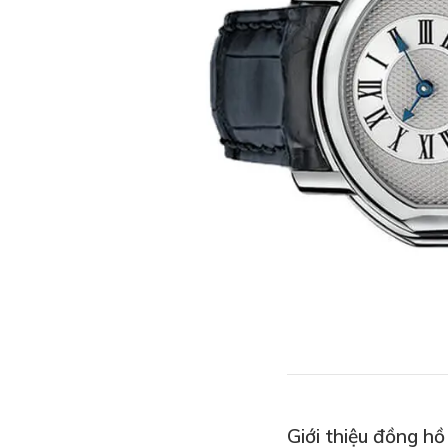
Giới thiệu đồng hồ