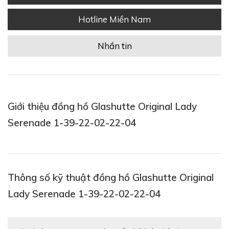
Hotline Miền Nam
Nhắn tin
Giới thiệu đồng hồ Glashutte Original Lady
Serenade 1-39-22-02-22-04
Thông số kỹ thuật đồng hồ Glashutte Original
Lady Serenade 1-39-22-02-22-04