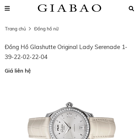
Trang chủ
Đồng hồ nữ
Đồng Hồ Glashutte Original Lady Serenade 1-
39-22-02-22-04
Giá liên hệ