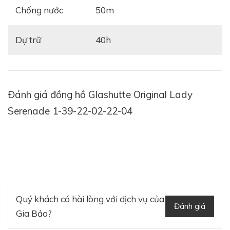
Chống nước
50m
Dự trữ
40h
Đánh giá đồng hồ Glashutte Original Lady
Serenade 1-39-22-02-22-04
Quý khách có hài lòng với dịch vụ của
Đánh giá
Gia Bảo?