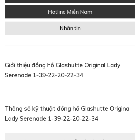
Hotline Miền Nam
Nhắn tin
Giới thiệu đồng hồ Glashutte Original Lady
Serenade 1-39-22-20-22-34
Thông số kỹ thuật đồng hồ Glashutte Original
Lady Serenade 1-39-22-20-22-34