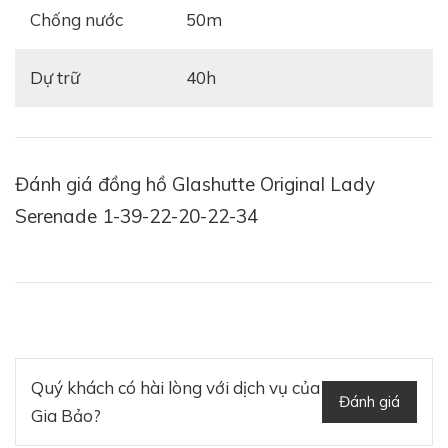
Chống nước
50m
Dự trữ
40h
Đánh giá đồng hồ Glashutte Original Lady
Serenade 1-39-22-20-22-34
Quý khách có hài lòng với dịch vụ của
Đánh giá
Gia Bảo?