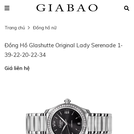
Trang chủ
Đồng hồ nữ
Đồng Hồ Glashutte Original Lady Serenade 1-
39-22-20-22-34
Giá liên hệ