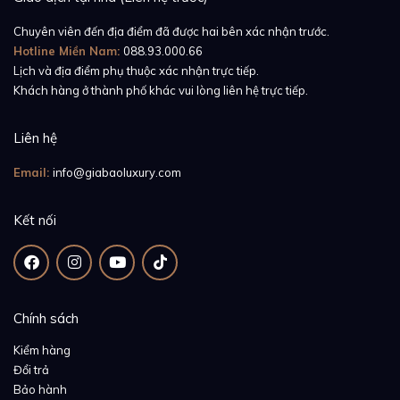
Chuyên viên đến địa điểm đã được hai bên xác nhận trước.
Hotline Miền Nam:
088.93.000.66
Lịch và địa điểm phụ thuộc xác nhận trực tiếp.
Khách hàng ở thành phố khác vui lòng liên hệ trực tiếp.
Liên hệ
Email:
info@giabaoluxury.com
Kết nối
Chính sách
Kiểm hàng
Đổi trả
Bảo hành