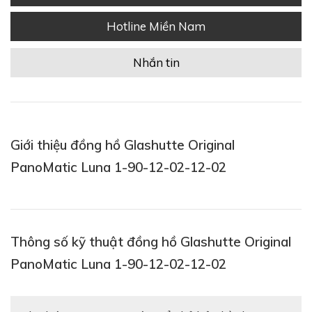
Hotline Miền Nam
Nhắn tin
Giới thiệu đồng hồ Glashutte Original
PanoMatic Luna 1-90-12-02-12-02
Thông số kỹ thuật đồng hồ Glashutte Original
PanoMatic Luna 1-90-12-02-12-02