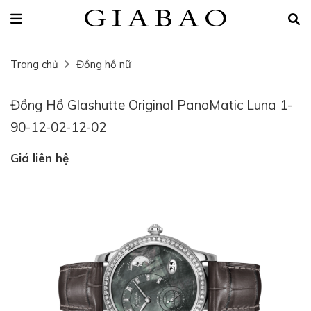
Trang chủ
Đồng hồ nữ
Đồng Hồ Glashutte Original PanoMatic Luna 1-
90-12-02-12-02
Giá liên hệ