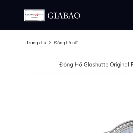
Trang chủ
Đồng hồ nữ
Đồng Hồ Glashutte Original