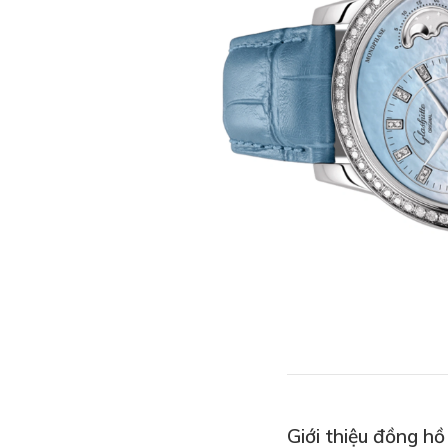
Giới thiệu đồng h