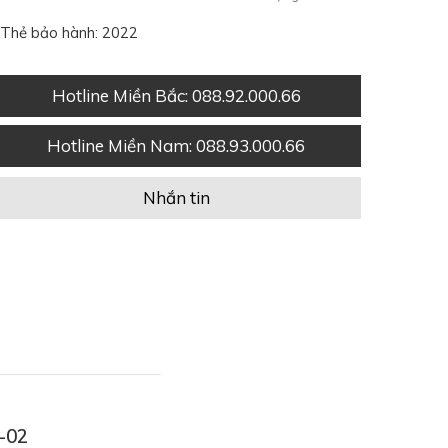
Thẻ bảo hành: 2022
Hotline Miền Bắc
: 088.92.000.66
Hotline Miền Nam
: 088.93.000.66
Nhắn tin
2-02