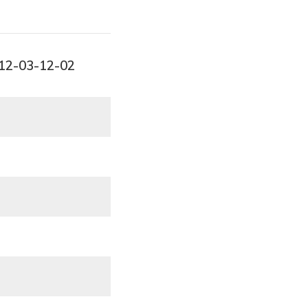
-12-03-12-02