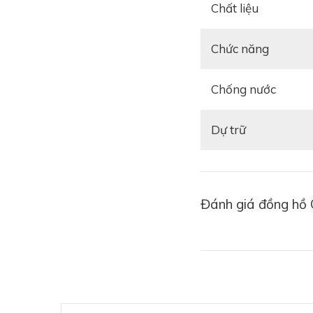
Chất liệu
Chức năng
Chống nước
Dự trữ
Đánh giá đồng hồ 