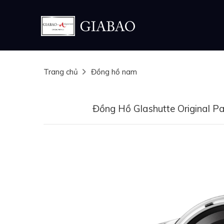
Trang chủ
Đồng hồ nam
Đồng Hồ Glashutte Original 