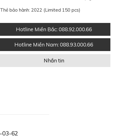
Thẻ bảo hành: 2022 (Limited 150 pcs)
Hotline Miền Bắc
: 088.92.000.66
Hotline Miền Nam
: 088.93.000.66
Nhắn tin
1-03-62