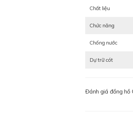
Chất liệu
Chức năng
Chống nước
Dự trữ cót
Đánh giá đồng hồ 