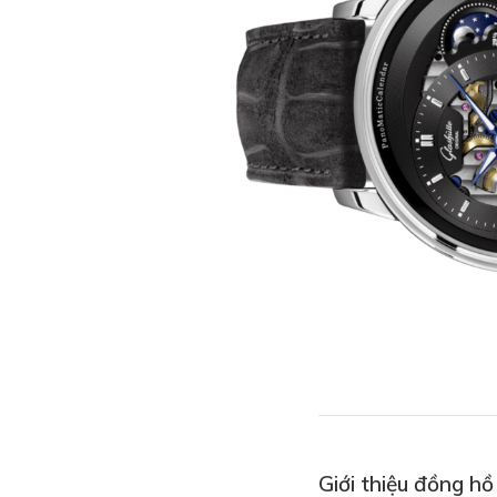
Giới thiệu đồng h