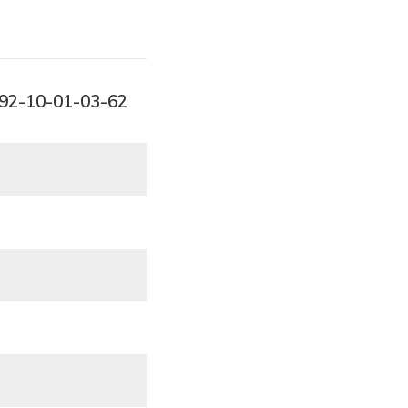
-92-10-01-03-62