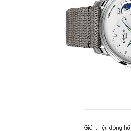
Giới thiệu đồng h