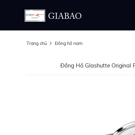
Trang chủ
Đồng hồ nam
Đồng Hồ Glashutte Original