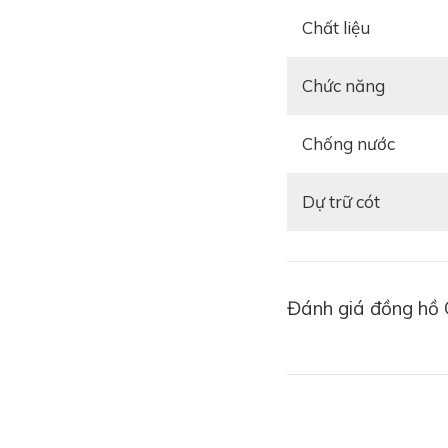
Chất liệu
Chức năng
Chống nước
Dự trữ cót
Đánh giá đồng hồ 