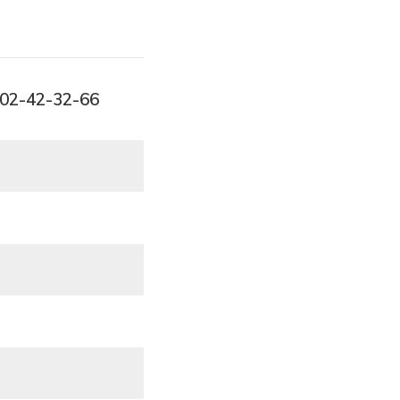
-02-42-32-66