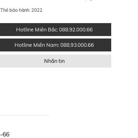
Thẻ bảo hành: 2022
Hotline Miền Bắc
: 088.92.000.66
Hotline Miền Nam
: 088.93.000.66
Nhắn tin
2-66