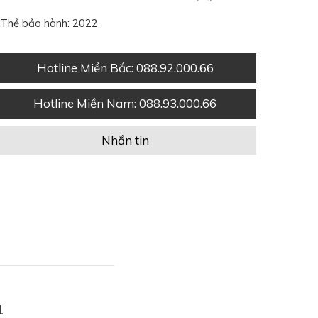
Thẻ bảo hành: 2022
Hotline Miền Bắc
: 088.92.000.66
Hotline Miền Nam
: 088.93.000.66
Nhắn tin
1