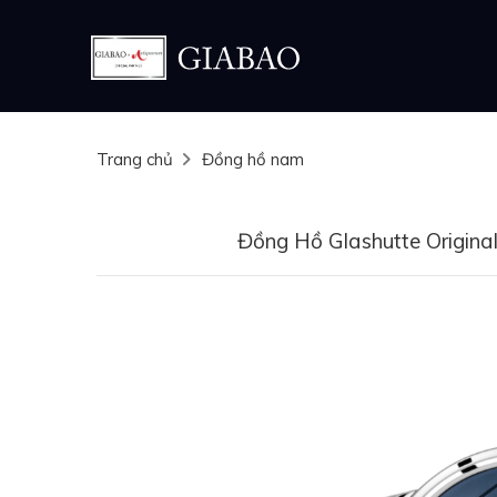
Trang chủ
Đồng hồ nam
Đồng Hồ Glashutte Origin