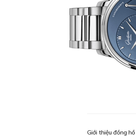
Giới thiệu đồng h