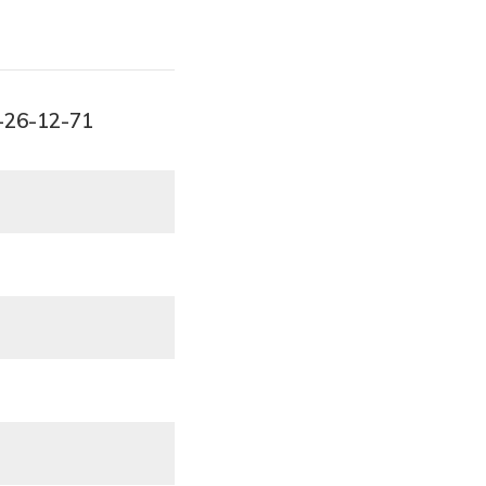
1-26-12-71