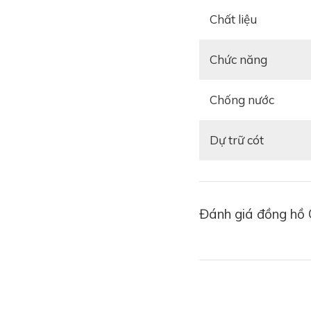
Chất liệu
Chức năng
Chống nước
Dự trữ cót
Đánh giá đồng hồ 