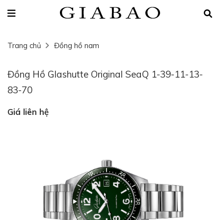
Trang chủ
Đồng hồ nam
Đồng Hồ Glashutte Original SeaQ 1-39-11-13-
83-70
Giá liên hệ