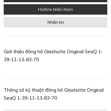
Hotline Miền Nam
Nhắn tin
Giới thiệu đồng hồ Glashutte Original SeaQ 1-
39-11-13-83-70
Thông số kỹ thuật đồng hồ Glashutte Original
SeaQ 1-39-11-13-83-70