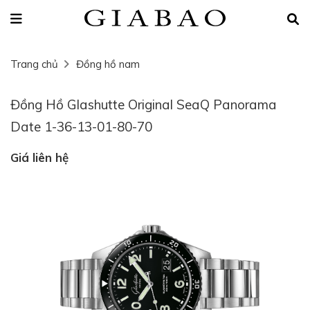
Trang chủ
Đồng hồ nam
Đồng Hồ Glashutte Original SeaQ Panorama
Date 1-36-13-01-80-70
Giá liên hệ