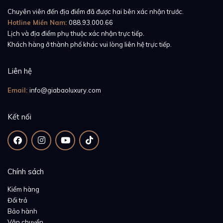
Chuyên viên đến địa điểm đã được hai bên xác nhận trước.
Hotline Miền Nam:
088.93.000.66
Lịch và địa điểm phụ thuộc xác nhận trực tiếp.
Khách hàng ở thành phố khác vui lòng liên hệ trực tiếp.
Liên hệ
Email:
info@giabaoluxury.com
Kết nối
Chính sách
Kiểm hàng
Đổi trả
Bảo hành
Vận chuyển