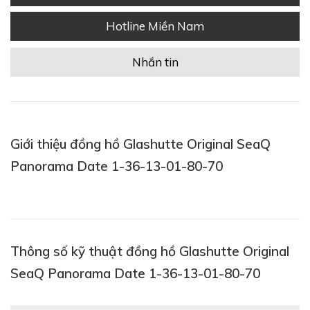
Hotline Miền Nam
Nhắn tin
Giới thiệu đồng hồ Glashutte Original SeaQ
Panorama Date 1-36-13-01-80-70
Thông số kỹ thuật đồng hồ Glashutte Original
SeaQ Panorama Date 1-36-13-01-80-70