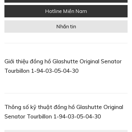
Hotline Miền Nam
Nhắn tin
Giới thiệu đồng hồ Glashutte Original Senator
Tourbillon 1-94-03-05-04-30
Thông số kỹ thuật đồng hồ Glashutte Original
Senator Tourbillon 1-94-03-05-04-30