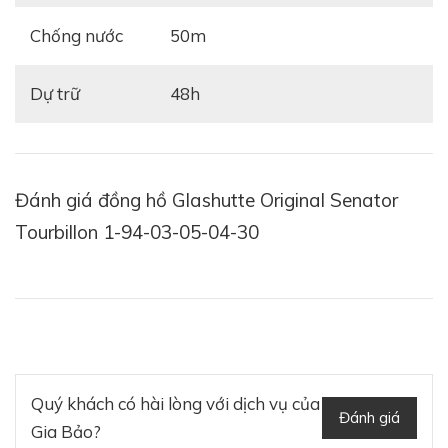
Chống nước
50m
Dự trữ
48h
Đánh giá đồng hồ Glashutte Original Senator
Tourbillon 1-94-03-05-04-30
Quý khách có hài lòng với dịch vụ của
Đánh giá
Gia Bảo?