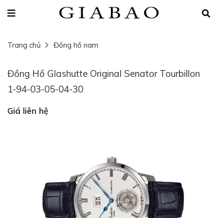
Trang chủ
Đồng hồ nam
Đồng Hồ Glashutte Original Senator Tourbillon
1-94-03-05-04-30
Giá liên hệ