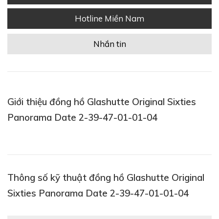
Hotline Miền Nam
Nhắn tin
Giới thiệu đồng hồ Glashutte Original Sixties
Panorama Date 2-39-47-01-01-04
Thông số kỹ thuật đồng hồ Glashutte Original
Sixties Panorama Date 2-39-47-01-01-04