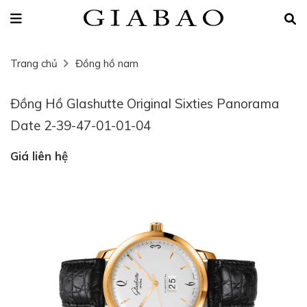
Trang chủ
Đồng hồ nam
Đồng Hồ Glashutte Original Sixties Panorama
Date 2-39-47-01-01-04
Giá liên hệ