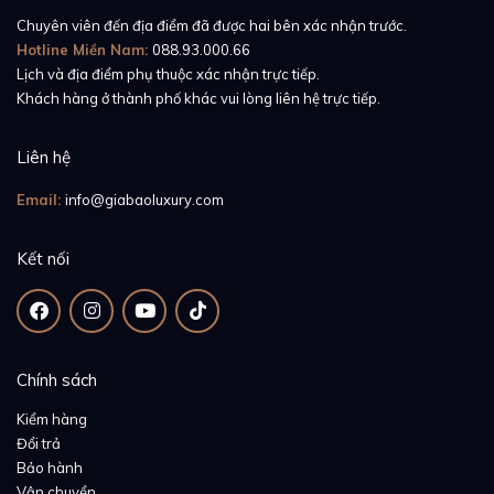
Chuyên viên đến địa điểm đã được hai bên xác nhận trước.
Hotline Miền Nam:
088.93.000.66
Lịch và địa điểm phụ thuộc xác nhận trực tiếp.
Khách hàng ở thành phố khác vui lòng liên hệ trực tiếp.
Liên hệ
Email:
info@giabaoluxury.com
Kết nối
Chính sách
Kiểm hàng
Đổi trả
Bảo hành
Vận chuyển