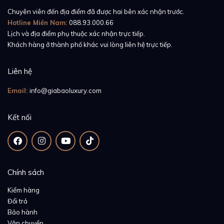
Chuyên viên đến địa điểm đã được hai bên xác nhận trước.
Hotline Miền Nam:
088.93.000.66
Lịch và địa điểm phụ thuộc xác nhận trực tiếp.
Khách hàng ở thành phố khác vui lòng liên hệ trực tiếp.
Liên hệ
Email:
info@giabaoluxury.com
Kết nối
Chính sách
Kiểm hàng
Đổi trả
Bảo hành
Vận chuyển