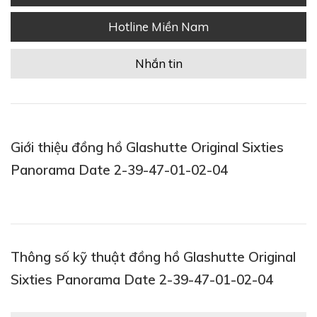
Hotline Miền Nam
Nhắn tin
Giới thiệu đồng hồ Glashutte Original Sixties
Panorama Date 2-39-47-01-02-04
Thông số kỹ thuật đồng hồ Glashutte Original
Sixties Panorama Date 2-39-47-01-02-04