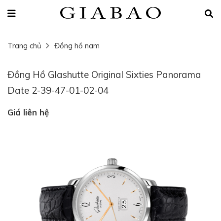
Trang chủ
Đồng hồ nam
Đồng Hồ Glashutte Original Sixties Panorama
Date 2-39-47-01-02-04
Giá liên hệ