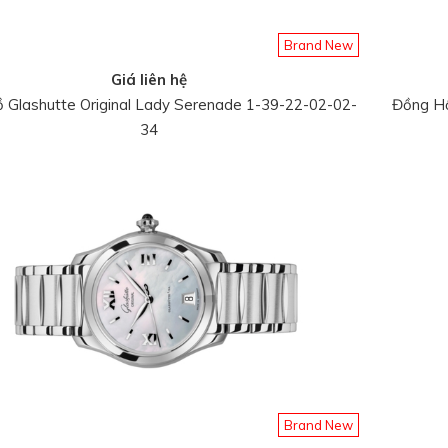
Brand New
Giá liên hệ
 Glashutte Original Lady Serenade 1-39-22-02-02-
Đồng Hồ
34
Brand New