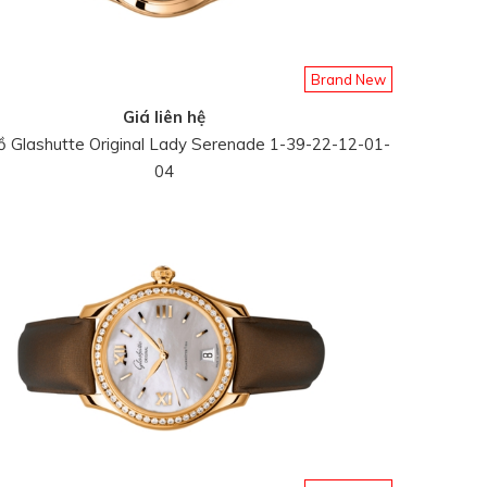
Brand New
Giá liên hệ
 Glashutte Original Lady Serenade 1-39-22-12-01-
04