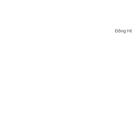
Đồng Hồ