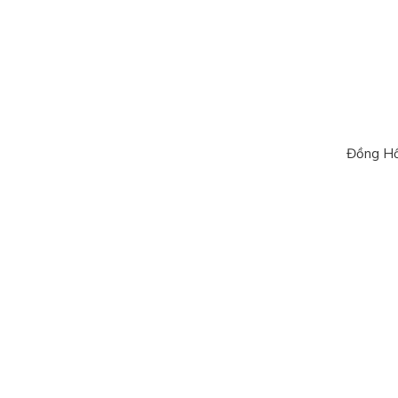
Đồng Hồ