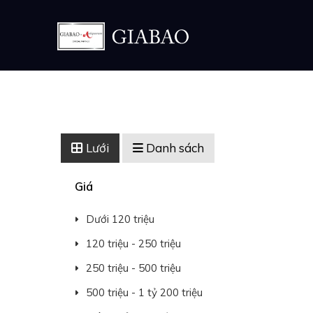
Lưới
Danh sách
Giá
Dưới 120 triệu
120 triệu - 250 triệu
250 triệu - 500 triệu
500 triệu - 1 tỷ 200 triệu