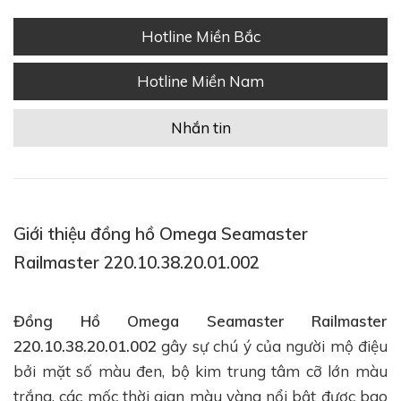
Hotline Miền Bắc
Hotline Miền Nam
Nhắn tin
Giới thiệu đồng hồ Omega Seamaster
Railmaster 220.10.38.20.01.002
Đồng Hồ Omega Seamaster Railmaster
220.10.38.20.01.002
gây sự chú ý của người mộ điệu
bởi mặt số màu đen, bộ kim trung tâm cỡ lớn màu
trắng, các mốc thời gian màu vàng nổi bật được bao