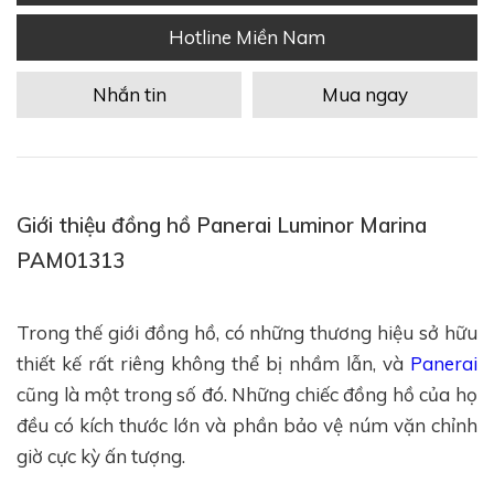
Hotline Miền Nam
Nhắn tin
Mua ngay
Giới thiệu đồng hồ Panerai Luminor Marina
PAM01313
Trong thế giới đồng hồ, có những thương hiệu sở hữu
thiết kế rất riêng không thể bị nhầm lẫn, và
Panerai
cũng là một trong số đó. Những chiếc đồng hồ của họ
đều có kích thước lớn và phần bảo vệ núm vặn chỉnh
giờ cực kỳ ấn tượng.