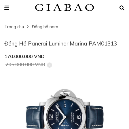
Trang chủ
Đồng hồ nam
Đồng Hồ Panerai Luminor Marina PAM01313
170.000.000 VND
205.000.000 VND