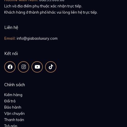
Lịch và địa điểm phụ thuộc xác nhận trực tiếp.
Khách hàng ở thành phố khác vui lòng liên hệ trực tiếp.
Liên hệ
Email:
info@giabaoluxury.com
Kết nối
Chính sách
Kiểm hàng
Đổi trả
Bảo hành
Vận chuyển
Thanh toán
Trả góp