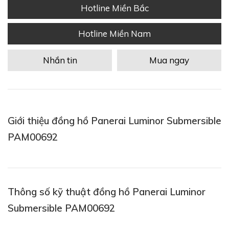
Hotline Miền Bắc
Hotline Miền Nam
Nhắn tin
Mua ngay
Giới thiệu đồng hồ Panerai Luminor Submersible
PAM00692
Thông số kỹ thuật đồng hồ Panerai Luminor
Submersible PAM00692