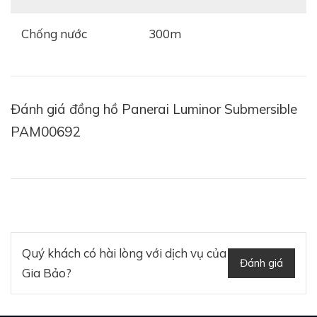
Chống nước
300m
Đánh giá đồng hồ Panerai Luminor Submersible
PAM00692
Quý khách có hài lòng với dịch vụ của
Đánh giá
Gia Bảo?